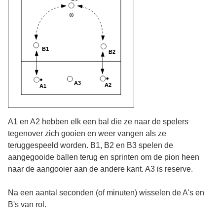
A1 en A2 hebben elk een bal die ze naar de spelers
tegenover zich gooien en weer vangen als ze
teruggespeeld worden. B1, B2 en B3 spelen de
aangegooide ballen terug en sprinten om de pion heen
naar de aangooier aan de andere kant. A3 is reserve.
Na een aantal seconden (of minuten) wisselen de A's en
B's van rol.