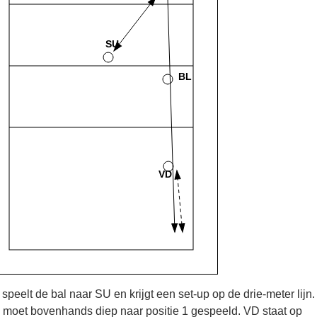
speelt de bal naar SU en krijgt een set-up op de drie-meter lijn
 moet bovenhands diep naar positie 1 gespeeld. VD staat op